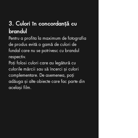
3. Culori în concordanță cu 
brandul
Pentru a profita la maximum de fotografia 
de produs evită o gamă de culori de 
fundal care nu se potrivesc cu brandul 
respectiv.
Poți folosi culori care au legătură cu 
culorile mărcii sau să încerci și culori 
complementare. De asemenea, poți 
adăuga și alte obiecte care fac parte din 
același film.