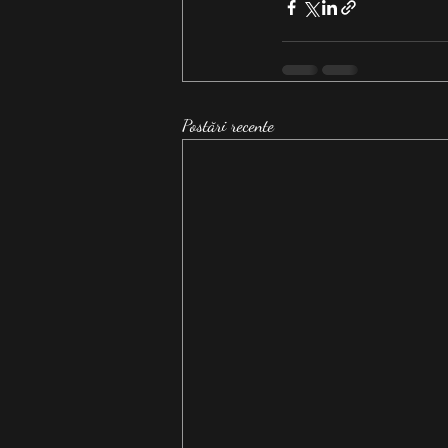
Postări recente