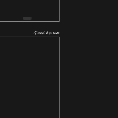
Afișează-le pe toate