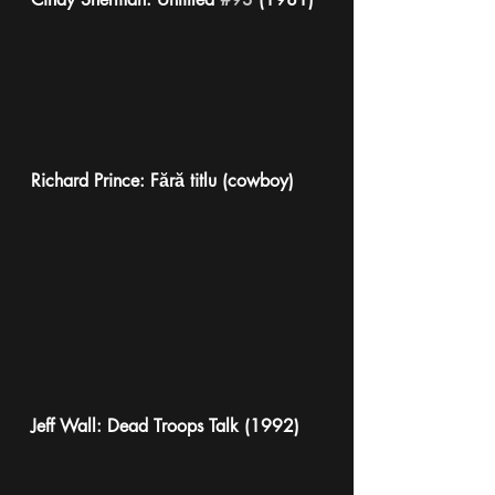
Richard Prince: Fără titlu (cowboy)
Jeff Wall: Dead Troops Talk (1992)