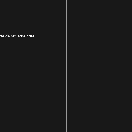
nte de retușare care 